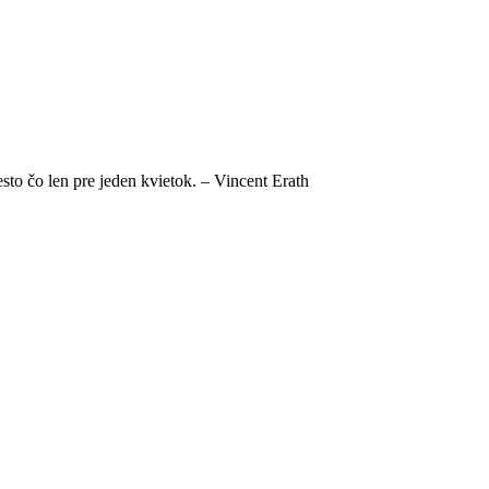
sto čo len pre jeden kvietok. – Vincent Erath