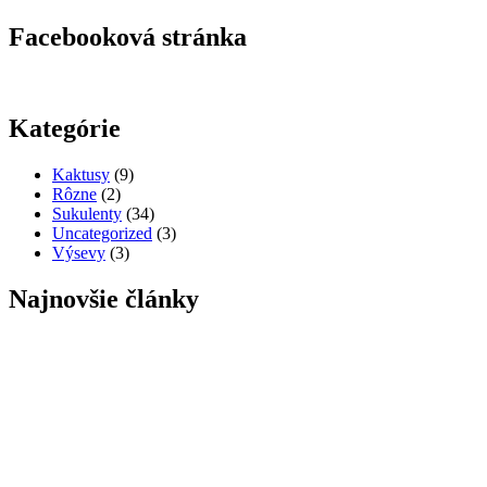
Facebooková stránka
Kategórie
Kaktusy
(9)
Rôzne
(2)
Sukulenty
(34)
Uncategorized
(3)
Výsevy
(3)
Najnovšie články